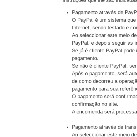
Pagamento através de PayP
O PayPal é um sistema que p
Internet, sendo testado e c
Ao seleccionar este meio de
PayPal, e depois seguir as i
Se já é cliente PayPal pode 
pagamento.
Se não é cliente PayPal, se
Após o pagamento, será auto
de como decorreu a operaçã
pagamento para sua referên
O pagamento será confirmad
confirmação no site.
A encomenda será processa
Pagamento através de trans
Ao seleccionar este meio de