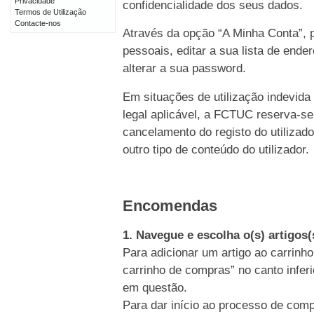
Privacidade
confidencialidade dos seus dados.
Termos de Utilização
Contacte-nos
Através da opção “A Minha Conta”, p
pessoais, editar a sua lista de end
alterar a sua password.
Em situações de utilização indevida
legal aplicável, a FCTUC reserva-se
cancelamento do registo do utiliz
outro tipo de conteúdo do utilizador.
Encomendas
1. Navegue e escolha o(s) artigos
Para adicionar um artigo ao carrinho
carrinho de compras” no canto inferi
em questão.
Para dar início ao processo de comp