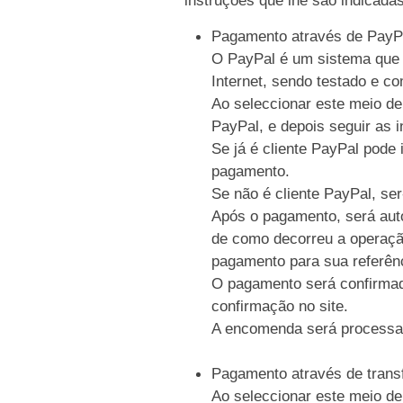
Pagamento através de PayP
O PayPal é um sistema que p
Internet, sendo testado e c
Ao seleccionar este meio de
PayPal, e depois seguir as i
Se já é cliente PayPal pode 
pagamento.
Se não é cliente PayPal, se
Após o pagamento, será auto
de como decorreu a operaçã
pagamento para sua referên
O pagamento será confirmad
confirmação no site.
A encomenda será processa
Pagamento através de trans
Ao seleccionar este meio de