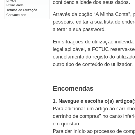
Envios
confidencialidade dos seus dados.
Privacidade
Termos de Utilização
Através da opção “A Minha Conta”, p
Contacte-nos
pessoais, editar a sua lista de end
alterar a sua password.
Em situações de utilização indevida
legal aplicável, a FCTUC reserva-se
cancelamento do registo do utiliz
outro tipo de conteúdo do utilizador.
Encomendas
1. Navegue e escolha o(s) artigos
Para adicionar um artigo ao carrinho
carrinho de compras” no canto inferi
em questão.
Para dar início ao processo de comp