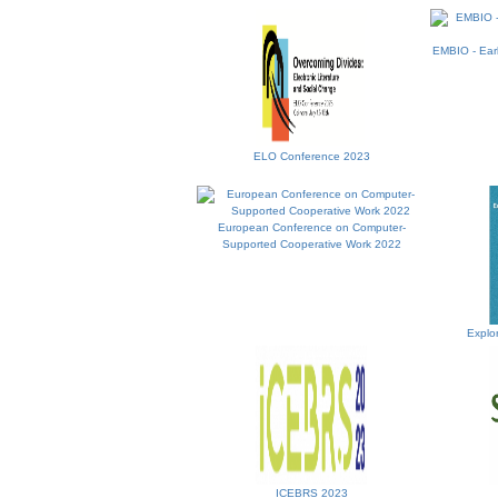
EMBIO - Earl
ELO Conference 2023
European Conference on Computer-
Supported Cooperative Work 2022
Explo
ICEBRS 2023