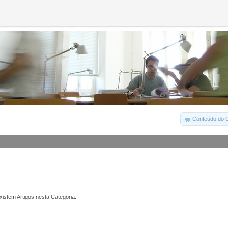
Conteúdo do C
istem Artigos nesta Categoria.