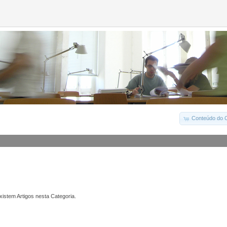
Conteúdo do C
istem Artigos nesta Categoria.