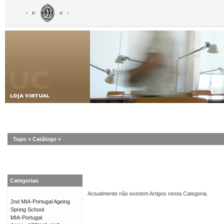
Topo
»
Catálogo
»
Categorias
Actualmente não existem Artigos nesta Categoria.
2nd MIA-Portugal Ageing
Spring School
MIA-Portugal