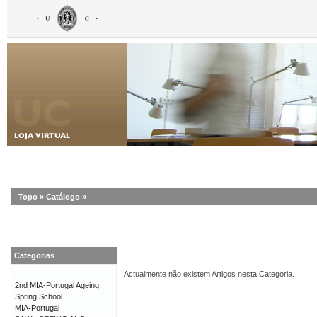
Topo
»
Catálogo
»
Categorias
Actualmente não existem Artigos nesta Categoria.
2nd MIA-Portugal Ageing
Spring School
MIA-Portugal