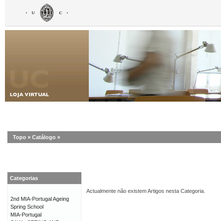
Topo
»
Catálogo
»
Categorias
Actualmente não existem Artigos nesta Categoria.
2nd MIA-Portugal Ageing
Spring School
MIA-Portugal