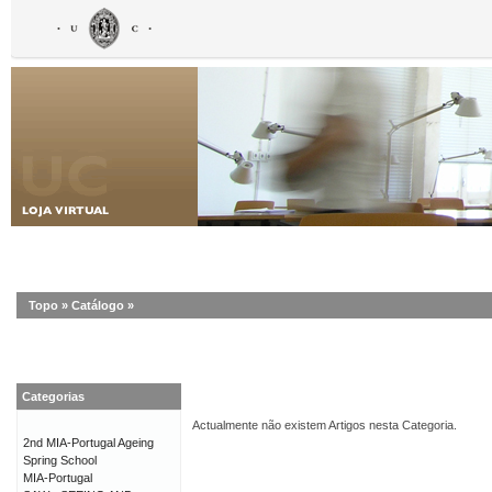
Topo
»
Catálogo
»
Categorias
Actualmente não existem Artigos nesta Categoria.
2nd MIA-Portugal Ageing
Spring School
MIA-Portugal