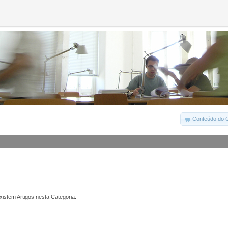
Conteúdo do C
istem Artigos nesta Categoria.