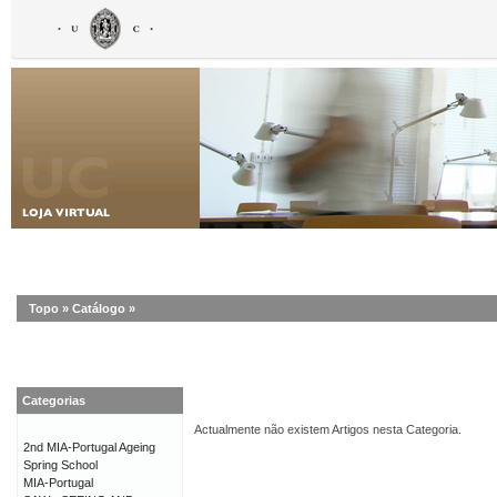
Topo
»
Catálogo
»
Categorias
Actualmente não existem Artigos nesta Categoria.
2nd MIA-Portugal Ageing
Spring School
MIA-Portugal