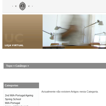
Topo
»
Catálogo
»
Categorias
Actualmente não existem Artigos nesta Categoria.
2nd MIA-Portugal Ageing
Spring School
MIA-Portugal