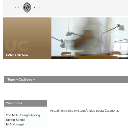
Topo
»
Catálogo
»
Categorias
Actualmente não existem Artigos nesta Categoria.
2nd MIA-Portugal Ageing
Spring School
MIA-Portugal