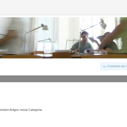
Conteúdo do C
istem Artigos nesta Categoria.