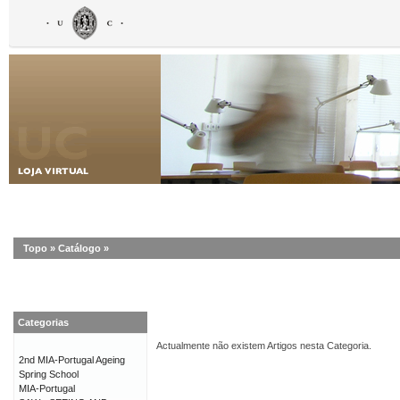
Topo
»
Catálogo
»
Categorias
Actualmente não existem Artigos nesta Categoria.
2nd MIA-Portugal Ageing
Spring School
MIA-Portugal