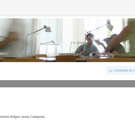
Conteúdo do C
istem Artigos nesta Categoria.