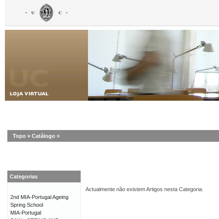
Topo
»
Catálogo
»
Categorias
Actualmente não existem Artigos nesta Categoria.
2nd MIA-Portugal Ageing
Spring School
MIA-Portugal