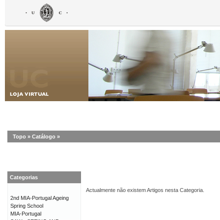
Topo
»
Catálogo
»
Categorias
Actualmente não existem Artigos nesta Categoria.
2nd MIA-Portugal Ageing
Spring School
MIA-Portugal