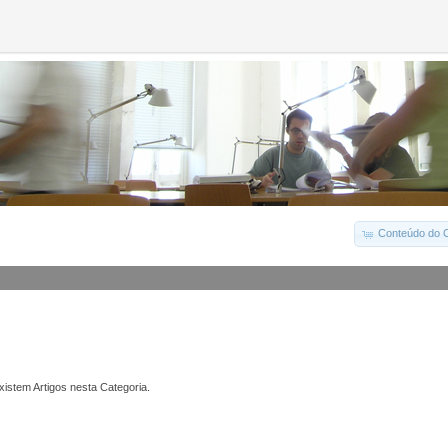
Conteúdo do C
istem Artigos nesta Categoria.