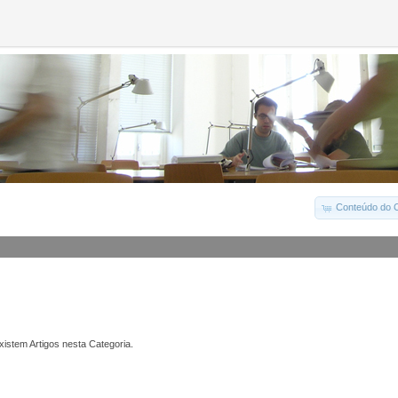
Conteúdo do C
istem Artigos nesta Categoria.