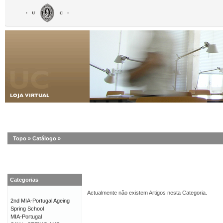
Topo
»
Catálogo
»
Categorias
Actualmente não existem Artigos nesta Categoria.
2nd MIA-Portugal Ageing
Spring School
MIA-Portugal