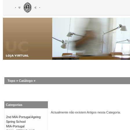
Topo
»
Catálogo
»
Categorias
Actualmente não existem Artigos nesta Categoria.
2nd MIA-Portugal Ageing
Spring School
MIA-Portugal