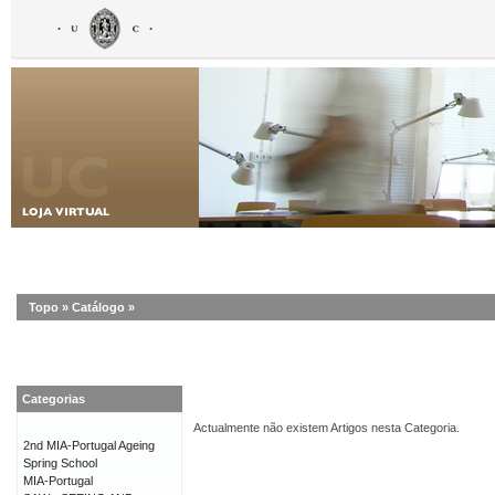
Topo
»
Catálogo
»
Categorias
Actualmente não existem Artigos nesta Categoria.
2nd MIA-Portugal Ageing
Spring School
MIA-Portugal