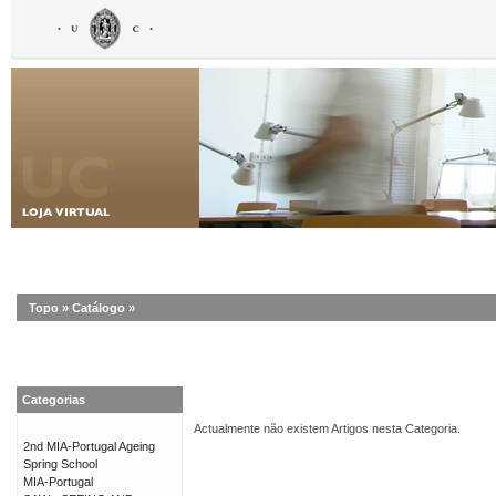
Topo
»
Catálogo
»
Categorias
Actualmente não existem Artigos nesta Categoria.
2nd MIA-Portugal Ageing
Spring School
MIA-Portugal