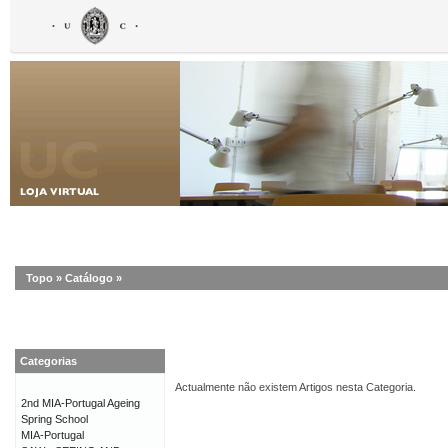
Topo
»
Catálogo
»
Categorias
Actualmente não existem Artigos nesta Categoria.
2nd MIA-Portugal Ageing
Spring School
MIA-Portugal