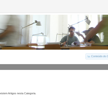
Conteúdo do C
istem Artigos nesta Categoria.