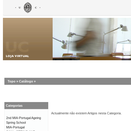
Topo
»
Catálogo
»
Categorias
Actualmente não existem Artigos nesta Categoria.
2nd MIA-Portugal Ageing
Spring School
MIA-Portugal