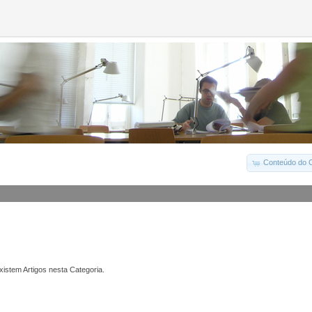
Conteúdo do C
istem Artigos nesta Categoria.