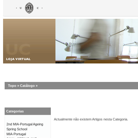
Topo
»
Catálogo
»
Categorias
Actualmente não existem Artigos nesta Categoria.
2nd MIA-Portugal Ageing
Spring School
MIA-Portugal