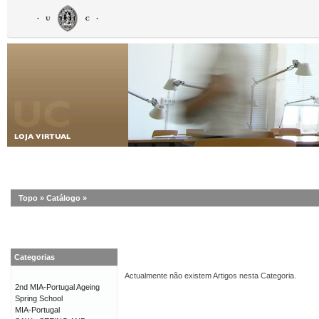
Topo
»
Catálogo
»
Categorias
Actualmente não existem Artigos nesta Categoria.
2nd MIA-Portugal Ageing
Spring School
MIA-Portugal