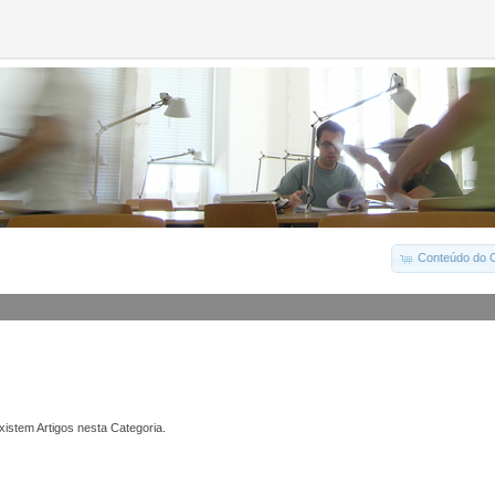
Conteúdo do C
istem Artigos nesta Categoria.