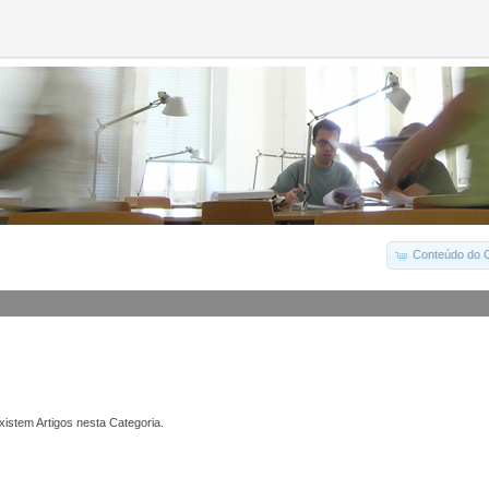
Conteúdo do C
istem Artigos nesta Categoria.