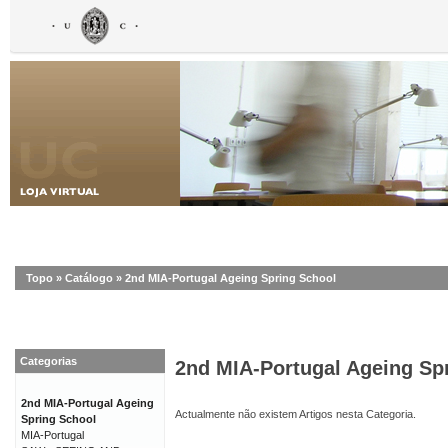
Topo
»
Catálogo
»
2nd MIA-Portugal Ageing Spring School
Categorias
2nd MIA-Portugal Ageing Sp
2nd MIA-Portugal Ageing
Actualmente não existem Artigos nesta Categoria.
Spring School
MIA-Portugal