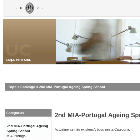
Topo
»
Catálogo
»
2nd MIA-Portugal Ageing Spring School
Categorias
2nd MIA-Portugal Ageing Sp
2nd MIA-Portugal Ageing
Actualmente não existem Artigos nesta Categoria.
Spring School
MIA-Portugal