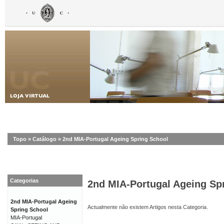
Topo
»
Catálogo
»
2nd MIA-Portugal Ageing Spring School
Categorias
2nd MIA-Portugal Ageing Sp
2nd MIA-Portugal Ageing
Actualmente não existem Artigos nesta Categoria.
Spring School
MIA-Portugal