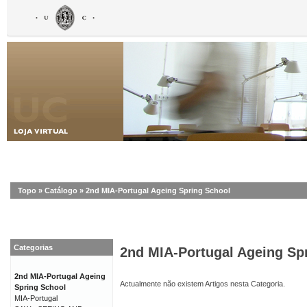
Topo
»
Catálogo
»
2nd MIA-Portugal Ageing Spring School
Categorias
2nd MIA-Portugal Ageing Sp
2nd MIA-Portugal Ageing
Actualmente não existem Artigos nesta Categoria.
Spring School
MIA-Portugal