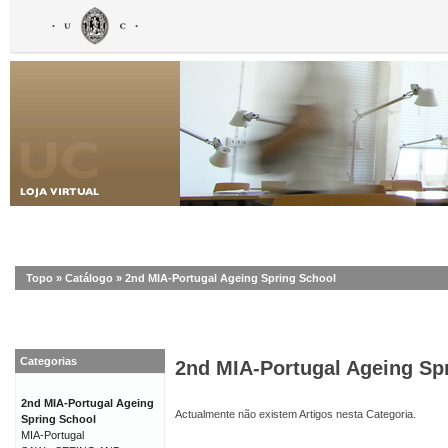
Topo
»
Catálogo
»
2nd MIA-Portugal Ageing Spring School
Categorias
2nd MIA-Portugal Ageing Sp
2nd MIA-Portugal Ageing
Actualmente não existem Artigos nesta Categoria.
Spring School
MIA-Portugal