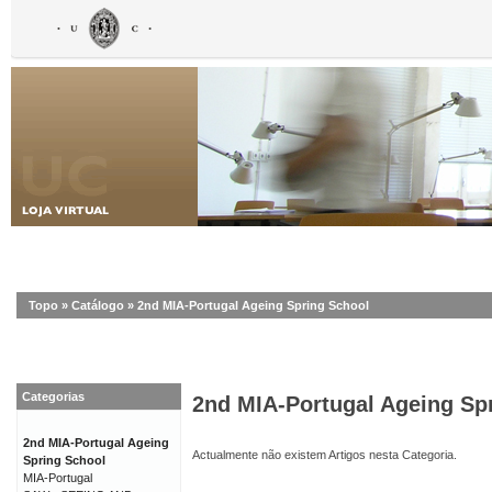
Topo
»
Catálogo
»
2nd MIA-Portugal Ageing Spring School
Categorias
2nd MIA-Portugal Ageing Sp
2nd MIA-Portugal Ageing
Actualmente não existem Artigos nesta Categoria.
Spring School
MIA-Portugal