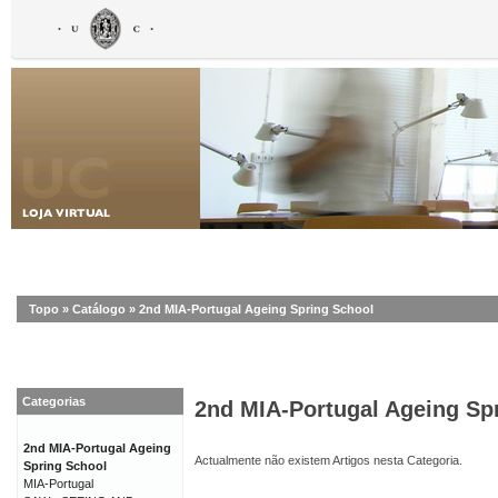
Topo
»
Catálogo
»
2nd MIA-Portugal Ageing Spring School
Categorias
2nd MIA-Portugal Ageing Sp
2nd MIA-Portugal Ageing
Actualmente não existem Artigos nesta Categoria.
Spring School
MIA-Portugal