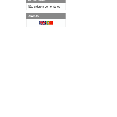
Não existem comentários
Idiomas