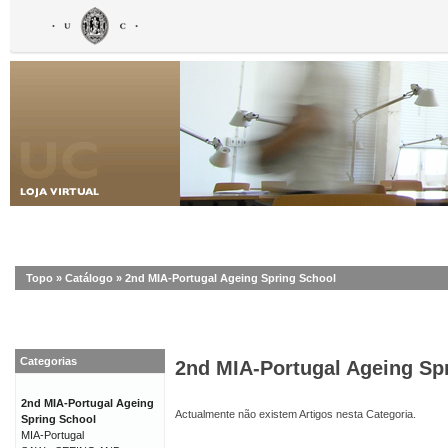
Topo
»
Catálogo
»
2nd MIA-Portugal Ageing Spring School
Categorias
2nd MIA-Portugal Ageing Sp
2nd MIA-Portugal Ageing
Actualmente não existem Artigos nesta Categoria.
Spring School
MIA-Portugal