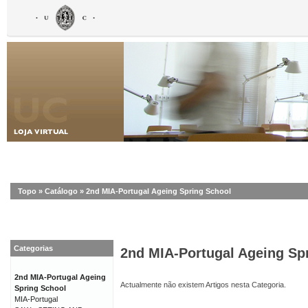
Topo
»
Catálogo
»
2nd MIA-Portugal Ageing Spring School
Categorias
2nd MIA-Portugal Ageing Sp
2nd MIA-Portugal Ageing
Actualmente não existem Artigos nesta Categoria.
Spring School
MIA-Portugal