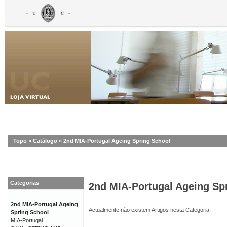
Topo
»
Catálogo
»
2nd MIA-Portugal Ageing Spring School
Categorias
2nd MIA-Portugal Ageing Sp
2nd MIA-Portugal Ageing
Actualmente não existem Artigos nesta Categoria.
Spring School
MIA-Portugal