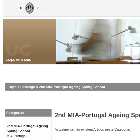
Topo
»
Catálogo
»
2nd MIA-Portugal Ageing Spring School
Categorias
2nd MIA-Portugal Ageing Sp
2nd MIA-Portugal Ageing
Actualmente não existem Artigos nesta Categoria.
Spring School
MIA-Portugal