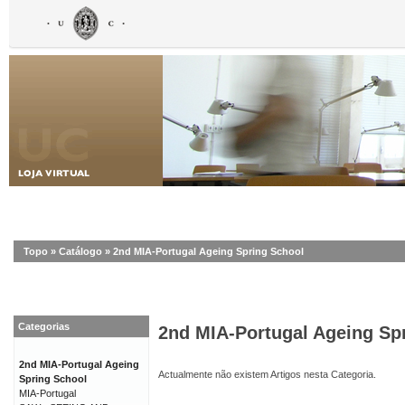
Topo
»
Catálogo
»
2nd MIA-Portugal Ageing Spring School
Categorias
2nd MIA-Portugal Ageing Sp
2nd MIA-Portugal Ageing
Actualmente não existem Artigos nesta Categoria.
Spring School
MIA-Portugal