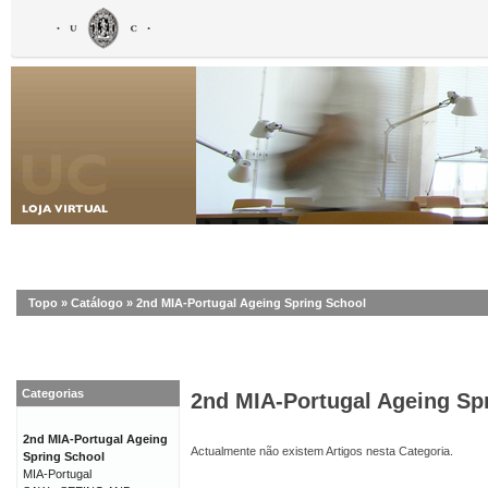
Topo
»
Catálogo
»
2nd MIA-Portugal Ageing Spring School
Categorias
2nd MIA-Portugal Ageing Sp
2nd MIA-Portugal Ageing
Actualmente não existem Artigos nesta Categoria.
Spring School
MIA-Portugal