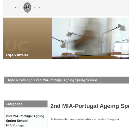
Topo
»
Catálogo
»
2nd MIA-Portugal Ageing Spring School
Categorias
2nd MIA-Portugal Ageing Sp
2nd MIA-Portugal Ageing
Actualmente não existem Artigos nesta Categoria.
Spring School
MIA-Portugal