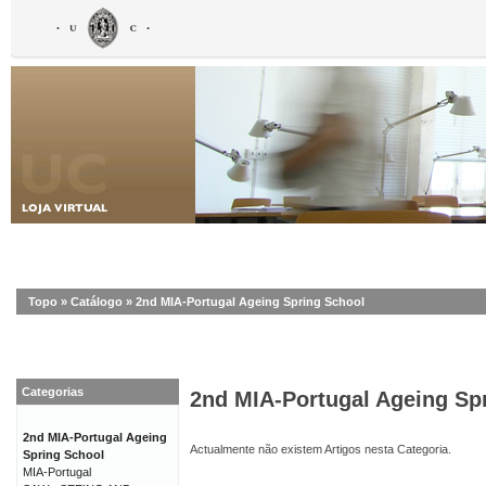
Topo
»
Catálogo
»
2nd MIA-Portugal Ageing Spring School
Categorias
2nd MIA-Portugal Ageing Sp
2nd MIA-Portugal Ageing
Actualmente não existem Artigos nesta Categoria.
Spring School
MIA-Portugal