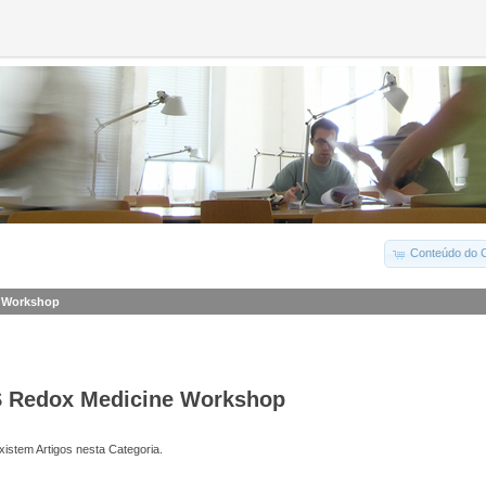
Conteúdo do C
 Workshop
 Redox Medicine Workshop
istem Artigos nesta Categoria.