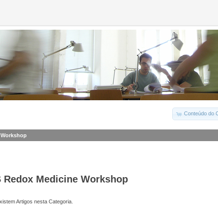
Conteúdo do C
 Workshop
 Redox Medicine Workshop
istem Artigos nesta Categoria.